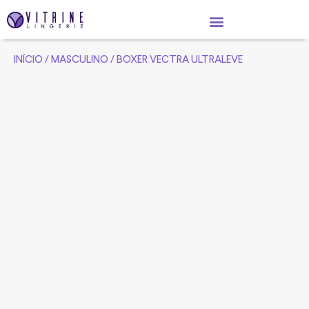
INÍCIO
/
MASCULINO
/ BOXER VECTRA ULTRALEVE