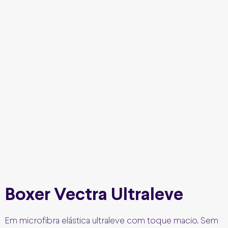
Boxer Vectra Ultraleve
Em microfibra elástica ultraleve com toque macio. Sem