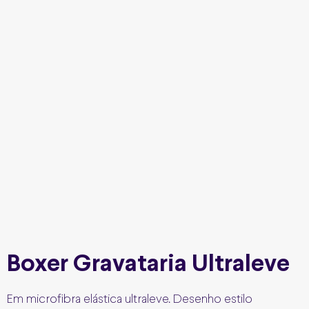
Boxer Gravataria Ultraleve
Em microfibra elástica ultraleve. Desenho estilo