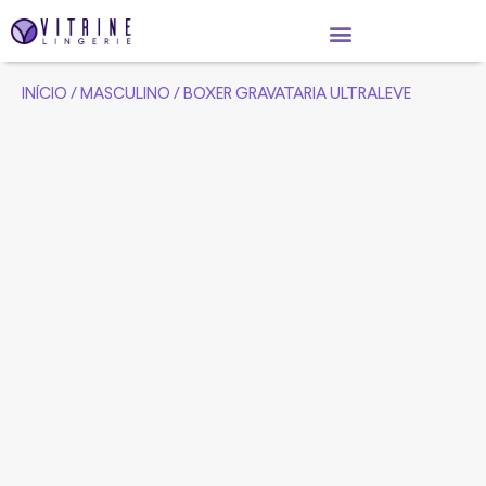
INÍCIO
/
MASCULINO
/ BOXER GRAVATARIA ULTRALEVE