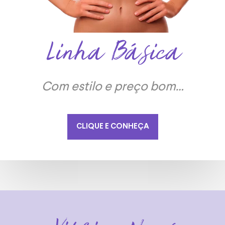
Linha Básica
Com estilo e preço bom…
CLIQUE E CONHEÇA