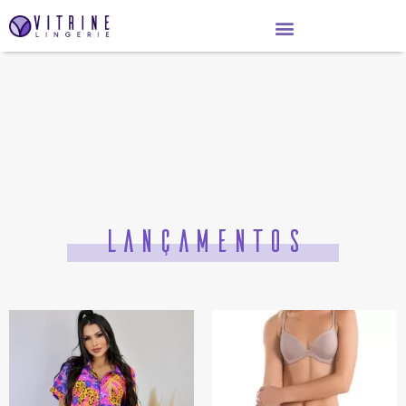
LANÇAMENTOS