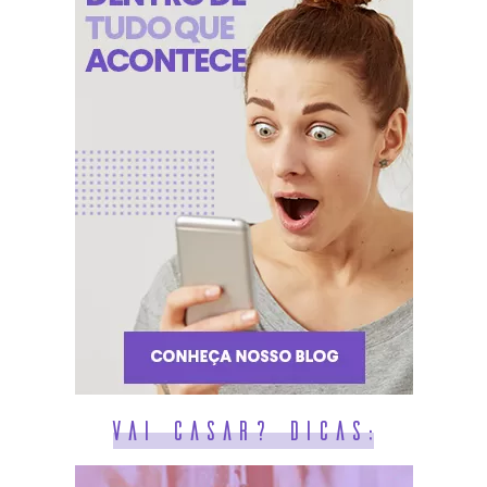
Vai casar? Dicas: