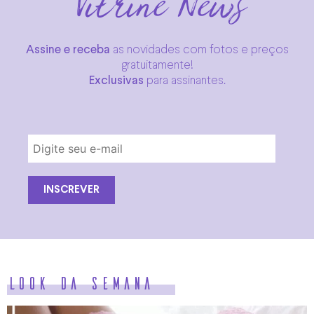
Vitrine News
Assine e receba
as novidades com fotos e preços
gratuitamente!
Exclusivas
para assinantes.
Look da semana