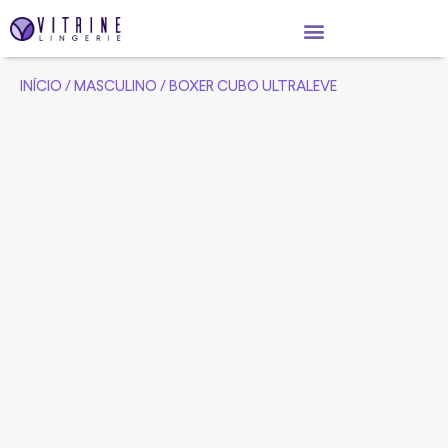
INÍCIO
/
MASCULINO
/ BOXER CUBO ULTRALEVE