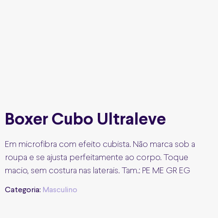
Boxer Cubo Ultraleve
Em microfibra com efeito cubista. Não marca sob a
roupa e se ajusta perfeitamente ao corpo. Toque
macio, sem costura nas laterais. Tam.: PE ME GR EG
Categoria:
Masculino