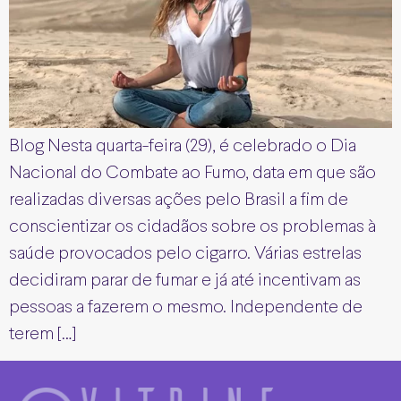
Blog Nesta quarta-feira (29), é celebrado o Dia
Nacional do Combate ao Fumo, data em que são
realizadas diversas ações pelo Brasil a fim de
conscientizar os cidadãos sobre os problemas à
saúde provocados pelo cigarro. Várias estrelas
decidiram parar de fumar e já até incentivam as
pessoas a fazerem o mesmo. Independente de
terem […]