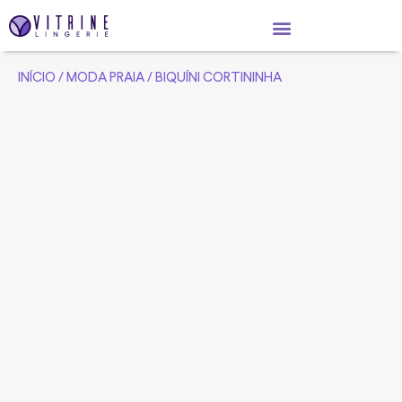
INÍCIO
/
MODA PRAIA
/ BIQUÍNI CORTININHA