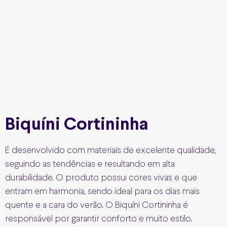
Biquíni Cortininha
É desenvolvido com materiais de excelente qualidade,
seguindo as tendências e resultando em alta
durabilidade. O produto possui cores vivas e que
entram em harmonia, sendo ideal para os dias mais
quente e a cara do verão. O Biquíni Cortininha é
responsável por garantir conforto e muito estilo.