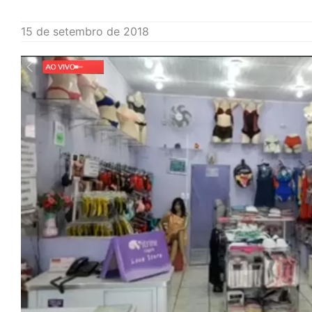
15 de setembro de 2018